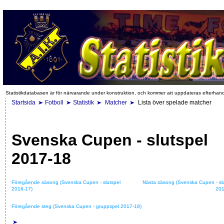
Statistikdatabasen är för närvarande under konstruktion, och kommer att uppdateras efterhan
Startsida
Fotboll
Statistik
Matcher
Lista över spelade matcher
Svenska Cupen - slutspel
2017-18
Föregående säsong (Svenska Cupen - slutspel
Nästa säsong (Svenska Cupen - sl
2016-17)
201
Föregående steg (Svenska Cupen - gruppspel 2017-18)