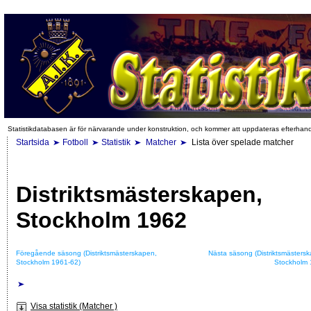
Statistikdatabasen är för närvarande under konstruktion, och kommer att uppdateras efterhan
Startsida
Fotboll
Statistik
Matcher
Lista över spelade matcher
Distriktsmästerskapen,
Stockholm 1962
Föregående säsong (Distriktsmästerskapen,
Nästa säsong (Distriktsmästers
Stockholm 1961-62)
Stockholm 
Visa statistik (Matcher )