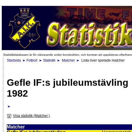
Statistikdatabasen är för närvarande under konstruktion, och kommer att uppdateras efterhan
Startsida
Fotboll
Statistik
Matcher
Lista över spelade matcher
Gefle IF:s jubileumstävling
1982
Visa statistik (Matcher )
Matcher