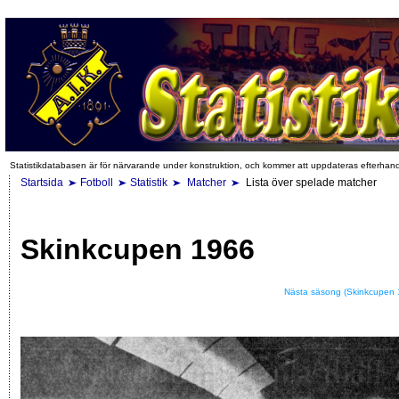
Statistikdatabasen är för närvarande under konstruktion, och kommer att uppdateras efterhan
Startsida
Fotboll
Statistik
Matcher
Lista över spelade matcher
Skinkcupen 1966
Nästa säsong (Skinkcupen 