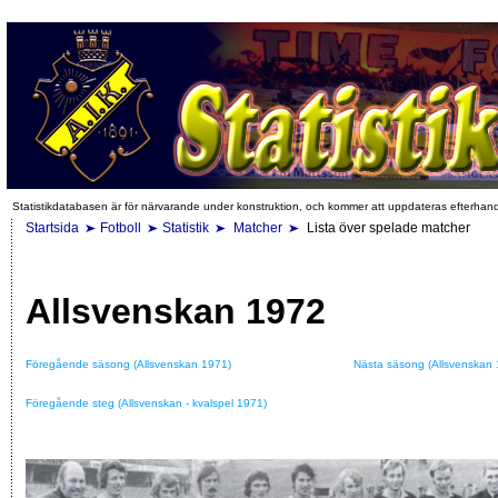
Statistikdatabasen är för närvarande under konstruktion, och kommer att uppdateras efterhan
Startsida
Fotboll
Statistik
Matcher
Lista över spelade matcher
Allsvenskan 1972
Föregående säsong (Allsvenskan 1971)
Nästa säsong (Allsvenskan 
Föregående steg (Allsvenskan - kvalspel 1971)