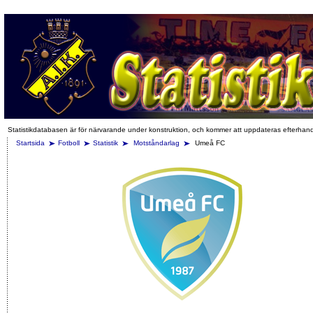
Statistikdatabasen är för närvarande under konstruktion, och kommer att uppdateras efterhan
Startsida
Fotboll
Statistik
Motståndarlag
Umeå FC