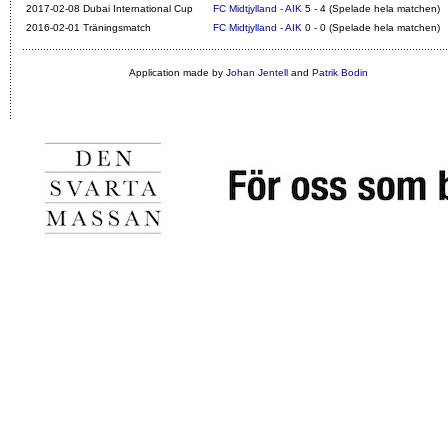
2017-02-08 Dubai International Cup
FC Midtjylland - AIK
5 - 4 (Spelade hela matchen)
2016-02-01 Träningsmatch
FC Midtjylland - AIK
0 - 0 (Spelade hela matchen)
Application made by
Johan Jentell
and
Patrik Bodin