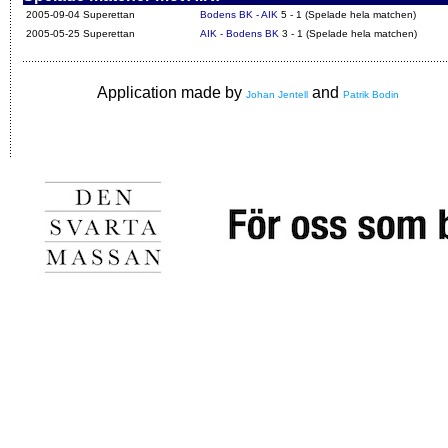
2005-09-04 Superettan
Bodens BK - AIK
5 - 1 (Spelade hela matchen)
2005-05-25 Superettan
AIK - Bodens BK
3 - 1 (Spelade hela matchen)
Application made by
and
Johan Jentell
Patrik Bodin