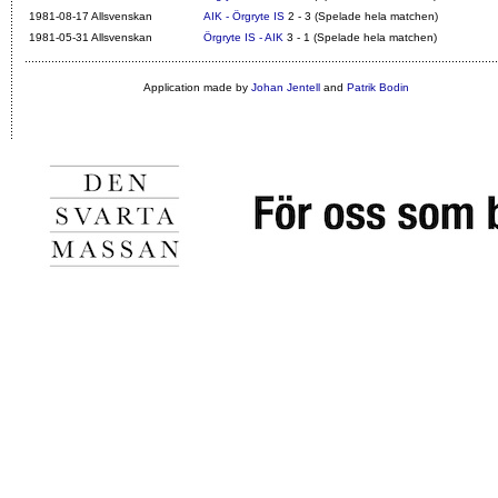
1981-08-17 Allsvenskan
AIK - Örgryte IS
2 - 3 (Spelade hela matchen)
1981-05-31 Allsvenskan
Örgryte IS - AIK
3 - 1 (Spelade hela matchen)
Application made by
Johan Jentell
and
Patrik Bodin