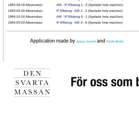
1965-09-16 Allsvenskan
AIK - IF Elfsborg
1 - 5 (Spelade hela matchen)
1965-05-30 Allsvenskan
IF Elfsborg - AIK
1 - 2 (Spelade hela matchen)
1964-10-16 Allsvenskan
AIK - IF Elfsborg
0 - 1 (Spelade hela matchen)
1964-05-03 Allsvenskan
IF Elfsborg - AIK
3 - 0 (Spelade hela matchen)
Application made by
and
Johan Jentell
Patrik Bodin