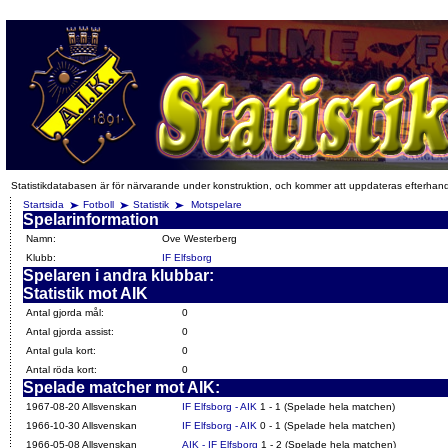
Statistikdatabasen är för närvarande under konstruktion, och kommer att uppdateras efterhan
Startsida
Fotboll
Statistik
Motspelare
Spelarinformation
Namn:
Ove Westerberg
Klubb:
IF Elfsborg
Spelaren i andra klubbar:
Statistik mot AIK
Antal gjorda mål:
0
Antal gjorda assist:
0
Antal gula kort:
0
Antal röda kort:
0
Spelade matcher mot AIK:
1967-08-20 Allsvenskan
IF Elfsborg - AIK
1 - 1 (Spelade hela matchen)
1966-10-30 Allsvenskan
IF Elfsborg - AIK
0 - 1 (Spelade hela matchen)
1966-05-08 Allsvenskan
AIK - IF Elfsborg
1 - 2 (Spelade hela matchen)