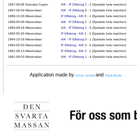
1967-08-08 Svenska Cupen
AIK - IF Elfsborg
1 - 2 (Spelade hela matchen)
1967-06-04 Allsvenskan
AIK - IF Elfsborg
6 - 1 (Spelade hela matchen)
1966-10-30 Allsvenskan
IF Elfsborg - AIK
0 - 1 (Spelade hela matchen)
1966-05-08 Allsvenskan
AIK - IF Elfsborg
1 - 2 (Spelade hela matchen)
1965-09-16 Allsvenskan
AIK - IF Elfsborg
1 - 5 (Spelade hela matchen)
1965-05-30 Allsvenskan
IF Elfsborg - AIK
1 - 2 (Spelade hela matchen)
1964-10-16 Allsvenskan
AIK - IF Elfsborg
0 - 1 (Spelade hela matchen)
1964-05-03 Allsvenskan
IF Elfsborg - AIK
3 - 0 (Spelade hela matchen)
1961-08-13 Allsvenskan
IF Elfsborg - AIK
2 - 1 (Spelade hela matchen)
1961-08-03 Allsvenskan
AIK - IF Elfsborg
1 - 4 (Spelade hela matchen)
Application made by
and
Johan Jentell
Patrik Bodin