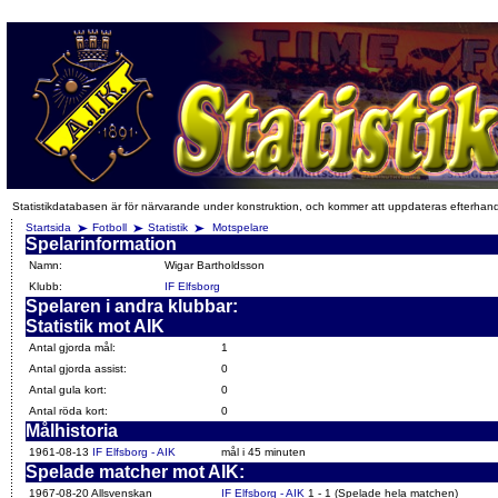
Statistikdatabasen är för närvarande under konstruktion, och kommer att uppdateras efterhan
Startsida
Fotboll
Statistik
Motspelare
Spelarinformation
Namn:
Wigar Bartholdsson
Klubb:
IF Elfsborg
Spelaren i andra klubbar:
Statistik mot AIK
Antal gjorda mål:
1
Antal gjorda assist:
0
Antal gula kort:
0
Antal röda kort:
0
Målhistoria
1961-08-13
IF Elfsborg - AIK
mål i 45 minuten
Spelade matcher mot AIK:
1967-08-20 Allsvenskan
IF Elfsborg - AIK
1 - 1 (Spelade hela matchen)