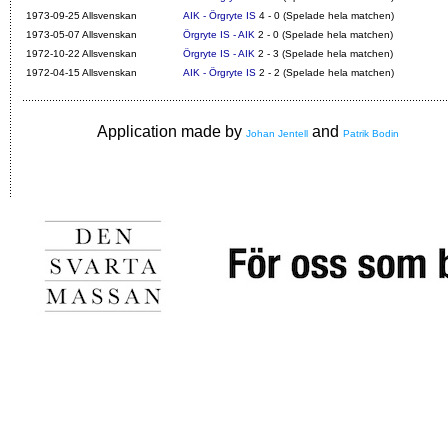
1973-09-25 Allsvenskan
AIK - Örgryte IS
4 - 0 (Spelade hela matchen)
1973-05-07 Allsvenskan
Örgryte IS - AIK
2 - 0 (Spelade hela matchen)
1972-10-22 Allsvenskan
Örgryte IS - AIK
2 - 3 (Spelade hela matchen)
1972-04-15 Allsvenskan
AIK - Örgryte IS
2 - 2 (Spelade hela matchen)
Application made by
and
Johan Jentell
Patrik Bodin