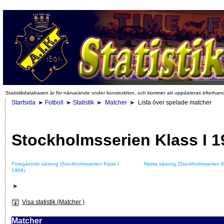
Statistikdatabasen är för närvarande under konstruktion, och kommer att uppdateras efterhan
Startsida
Fotboll
Statistik
Matcher
Lista över spelade matcher
Stockholmsserien Klass I 1
Föregående säsong (Stockholmsserien Klass I
Nästa säsong (Stockholmsserien K
1909)
Visa statistik (Matcher )
Matcher