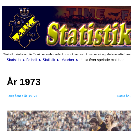
Statistikdatabasen är för närvarande under konstruktion, och kommer att uppdateras efterhan
Startsida
Fotboll
Statistik
Matcher
Lista över spelade matcher
År 1973
Föregående år (1972)
Nästa år 