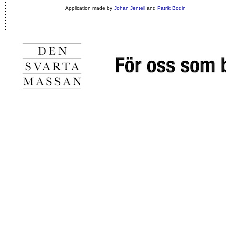
Application made by
Johan Jentell
and
Patrik Bodin