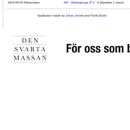
1933-06-05 Allsvenskan
AIK - Helsingborgs IF
2 - 4 (Spelade 1 minut)
Application made by
Johan Jentell
and
Patrik Bodin