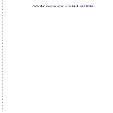
Application made by
Johan Jentell
and
Patrik Bodin