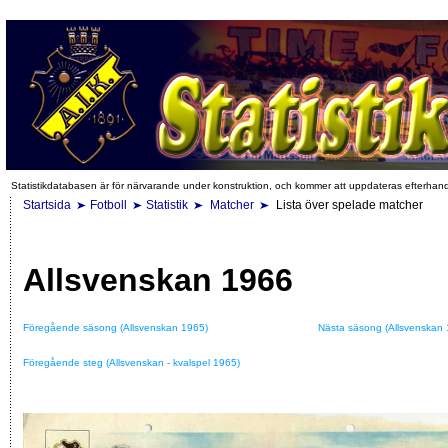
Statistikdatabasen är för närvarande under konstruktion, och kommer att uppdateras efterhan
Startsida
Fotboll
Statistik
Matcher
Lista över spelade matcher
Allsvenskan 1966
Föregående säsong (Allsvenskan 1965)
Nästa säsong (Allsvenskan 
Föregående steg (Allsvenskan - kvalspel 1965)