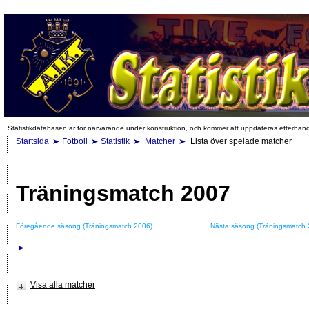
Statistikdatabasen är för närvarande under konstruktion, och kommer att uppdateras efterhan
Startsida
Fotboll
Statistik
Matcher
Lista över spelade matcher
Träningsmatch 2007
Föregående säsong (Träningsmatch 2006)
Nästa säsong (Träningsmatch 
Visa alla matcher