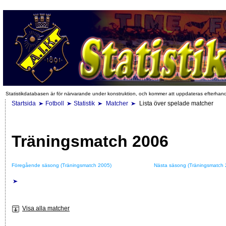
Statistikdatabasen är för närvarande under konstruktion, och kommer att uppdateras efterhan
Startsida
Fotboll
Statistik
Matcher
Lista över spelade matcher
Träningsmatch 2006
Föregående säsong (Träningsmatch 2005)
Nästa säsong (Träningsmatch 
Visa alla matcher