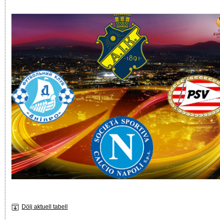
Dölj aktuell tabell