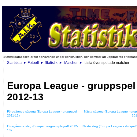
Statistikdatabasen är för närvarande under konstruktion, och kommer att uppdateras efterhan
Startsida
Fotboll
Statistik
Matcher
Lista över spelade matcher
Europa League - gruppspel
2012-13
Föregående säsong (Europa League - gruppspel
Nästa säsong (Europa League - grup
2011-12)
201
Föregående steg (Europa League - play-off 2012-
Nästa steg (Europa League - slutspel
13)