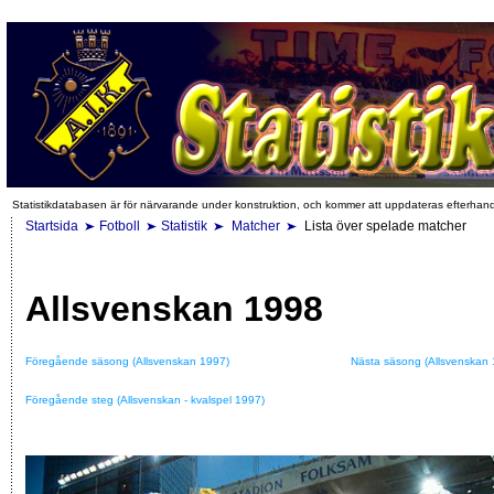
Statistikdatabasen är för närvarande under konstruktion, och kommer att uppdateras efterhan
Startsida
Fotboll
Statistik
Matcher
Lista över spelade matcher
Allsvenskan 1998
Föregående säsong (Allsvenskan 1997)
Nästa säsong (Allsvenskan 
Föregående steg (Allsvenskan - kvalspel 1997)