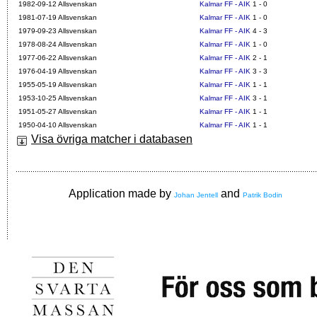
1982-09-12 Allsvenskan
Kalmar FF - AIK
1 - 0
1981-07-19 Allsvenskan
Kalmar FF - AIK
1 - 0
1979-09-23 Allsvenskan
Kalmar FF - AIK
4 - 3
1978-08-24 Allsvenskan
Kalmar FF - AIK
1 - 0
1977-06-22 Allsvenskan
Kalmar FF - AIK
2 - 1
1976-04-19 Allsvenskan
Kalmar FF - AIK
3 - 3
1955-05-19 Allsvenskan
Kalmar FF - AIK
1 - 1
1953-10-25 Allsvenskan
Kalmar FF - AIK
3 - 1
1951-05-27 Allsvenskan
Kalmar FF - AIK
1 - 1
1950-04-10 Allsvenskan
Kalmar FF - AIK
1 - 1
Visa övriga matcher i databasen
Application made by
and
Johan Jentell
Patrik Bodin