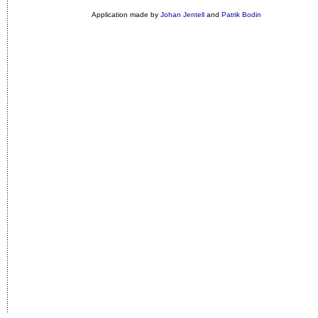
Application made by
Johan Jentell
and
Patrik Bodin