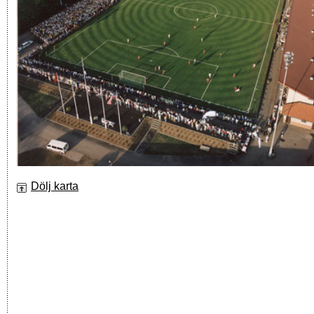
Dölj karta