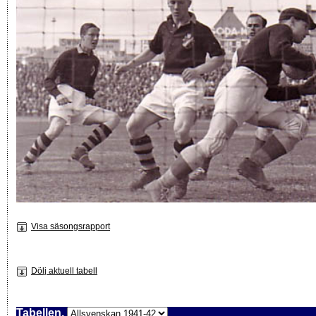
Visa säsongsrapport
Dölj aktuell tabell
Tabellen,