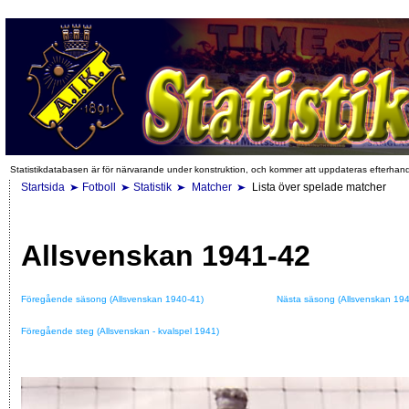
Statistikdatabasen är för närvarande under konstruktion, och kommer att uppdateras efterhan
Startsida
Fotboll
Statistik
Matcher
Lista över spelade matcher
Allsvenskan 1941-42
Föregående säsong (Allsvenskan 1940-41)
Nästa säsong (Allsvenskan 194
Föregående steg (Allsvenskan - kvalspel 1941)