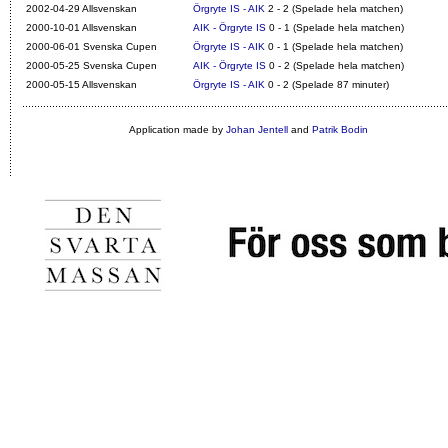
2002-04-29 Allsvenskan
Örgryte IS - AIK
2 - 2 (Spelade hela matchen)
2000-10-01 Allsvenskan
AIK - Örgryte IS
0 - 1 (Spelade hela matchen)
2000-06-01 Svenska Cupen
Örgryte IS - AIK
0 - 1 (Spelade hela matchen)
2000-05-25 Svenska Cupen
AIK - Örgryte IS
0 - 2 (Spelade hela matchen)
2000-05-15 Allsvenskan
Örgryte IS - AIK
0 - 2 (Spelade 87 minuter)
Application made by
Johan Jentell
and
Patrik Bodin