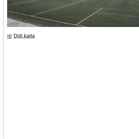
Dölj karta