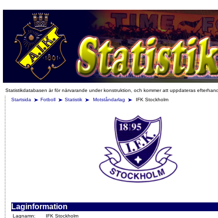
Statistikdatabasen är för närvarande under konstruktion, och kommer att uppdateras efterhan
Startsida
Fotboll
Statistik
Motståndarlag
IFK Stockholm
Laginformation
Lagnamn:
IFK Stockholm