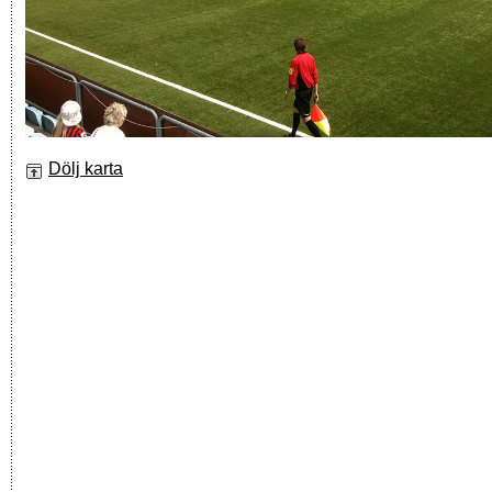
Dölj karta