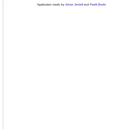
Application made by
Johan Jentell
and
Patrik Bodin