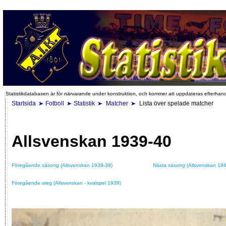
Statistikdatabasen är för närvarande under konstruktion, och kommer att uppdateras efterhan
Startsida
Fotboll
Statistik
Matcher
Lista över spelade matcher
Allsvenskan 1939-40
Föregående säsong (Allsvenskan 1938-39)
Nästa säsong (Allsvenskan 194
Föregående steg (Allsvenskan - kvalspel 1939)