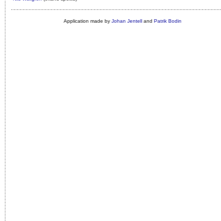
Application made by
Johan Jentell
and
Patrik Bodin