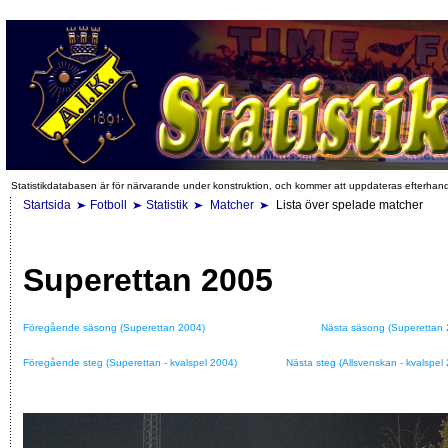
Statistikdatabasen är för närvarande under konstruktion, och kommer att uppdateras efterhan
Startsida
Fotboll
Statistik
Matcher
Lista över spelade matcher
Superettan 2005
Föregående säsong (Superettan 2004)
Nästa säsong (Superettan 
Föregående steg (Superettan - kvalspel 2004)
Nästa steg (Allsvenskan - kvalspel